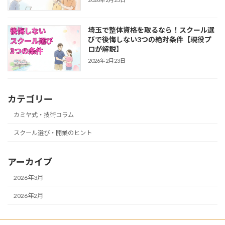
埼玉で整体資格を取るなら！スクール選
びで後悔しない3つの絶対条件【現役プ
ロが解説】
2026年2月23日
カテゴリー
カミヤ式・技術コラム
スクール選び・開業のヒント
アーカイブ
2026年3月
2026年2月