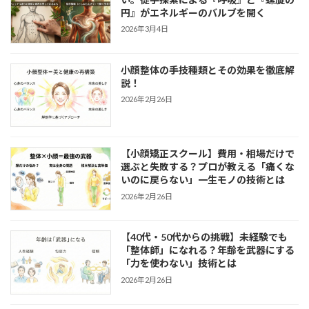
円』がエネルギーのバルブを開く
2026年3月4日
小顔整体の手技種類とその効果を徹底解
説！
2026年2月26日
【小顔矯正スクール】費用・相場だけで
選ぶと失敗する？プロが教える「痛くな
いのに戻らない」一生モノの技術とは
2026年2月26日
【40代・50代からの挑戦】未経験でも
「整体師」になれる？年齢を武器にする
「力を使わない」技術とは
2026年2月26日